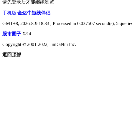
请先登录后才能继续浏览
手机版
|
金达牛短线伴侣
GMT+8, 2026-8-9 18:33
, Processed in 0.037507 second(s), 5 queries
股市圈子
X3.4
Copyright © 2001-2022, JinDaNiu Inc.
返回顶部