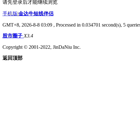
请先登录后才能继续浏览
手机版
|
金达牛短线伴侣
GMT+8, 2026-8-8 03:09
, Processed in 0.034701 second(s), 5 queries
股市圈子
X3.4
Copyright © 2001-2022, JinDaNiu Inc.
返回顶部