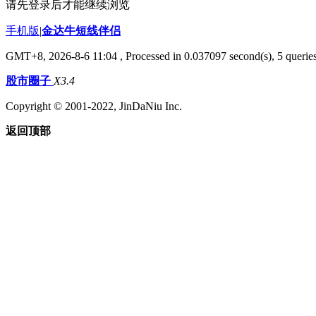
请先登录后才能继续浏览
手机版
|
金达牛短线伴侣
GMT+8, 2026-8-6 11:04
, Processed in 0.037097 second(s), 5 queries
股市圈子
X3.4
Copyright © 2001-2022, JinDaNiu Inc.
返回顶部