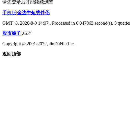
请先登录后才能继续浏览
手机版
|
金达牛短线伴侣
GMT+8, 2026-8-8 14:07
, Processed in 0.047863 second(s), 5 queries
股市圈子
X3.4
Copyright © 2001-2022, JinDaNiu Inc.
返回顶部