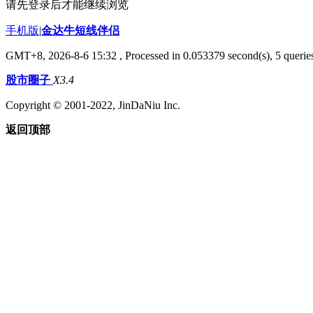
请先登录后才能继续浏览
手机版
|
金达牛短线伴侣
GMT+8, 2026-8-6 15:32
, Processed in 0.053379 second(s), 5 queries
股市圈子
X3.4
Copyright © 2001-2022, JinDaNiu Inc.
返回顶部