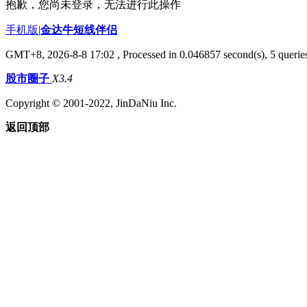
抱歉，您尚未登录，无法进行此操作
手机版
|
金达牛短线伴侣
GMT+8, 2026-8-8 17:02
, Processed in 0.046857 second(s), 5 queries
股市圈子
X3.4
Copyright © 2001-2022, JinDaNiu Inc.
返回顶部