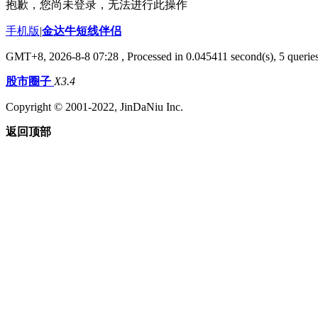
抱歉，您尚未登录，无法进行此操作
手机版
|
金达牛短线伴侣
GMT+8, 2026-8-8 07:28
, Processed in 0.045411 second(s), 5 queries
股市圈子
X3.4
Copyright © 2001-2022, JinDaNiu Inc.
返回顶部