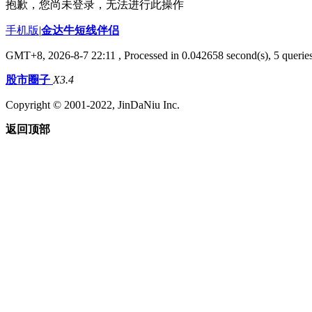
抱歉，您尚未登录，无法进行此操作
手机版
|
金达牛短线伴侣
GMT+8, 2026-8-7 22:11
, Processed in 0.042658 second(s), 5 queries
股市圈子
X3.4
Copyright © 2001-2022, JinDaNiu Inc.
返回顶部