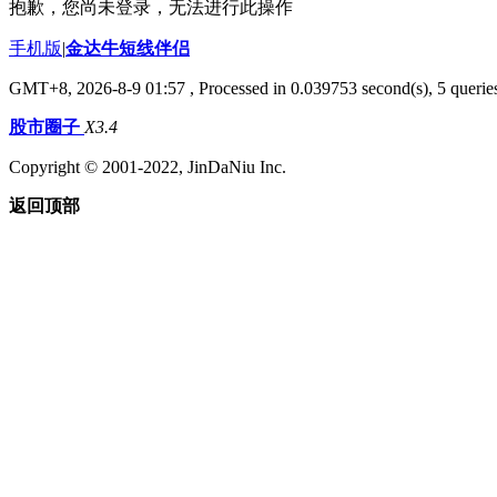
抱歉，您尚未登录，无法进行此操作
手机版
|
金达牛短线伴侣
GMT+8, 2026-8-9 01:57
, Processed in 0.039753 second(s), 5 queries
股市圈子
X3.4
Copyright © 2001-2022, JinDaNiu Inc.
返回顶部